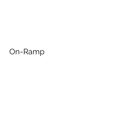
On-Ramp